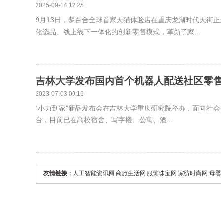
2025-09-14 12:25
9月13日，梦百合全球首家天猫体验店在重庆龙湖时代天街
化选品、线上线下一体化的创新零售模式，革新了家...
吉林大学发布国内首个机器人配送社区零售平
2023-07-03 09:19
“小力到家”新品发布会在吉林大学重庆研究院举办，面向社会
台，目前已在高校宿舍、写字楼、公寓、酒...
友情链接
：
人工智能资讯网
商旅生活网
服饰珠宝网
家纺时尚网
母婴