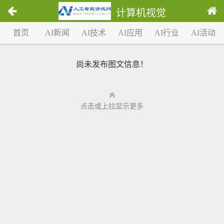
计算机视觉
1
首页
AI新闻
AI技术
AI应用
AI行业
AI活动
/
0
尚未发布图文信息！
点击或上拉显示更多