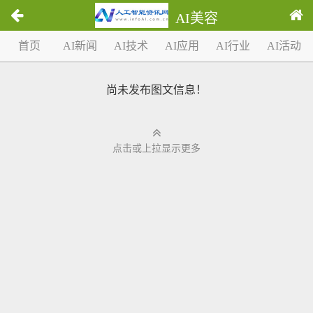
AI美容
1
首页
AI新闻
AI技术
AI应用
AI行业
AI活动
/
0
尚未发布图文信息！
点击或上拉显示更多