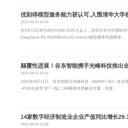
优刻得模型服务能力获认可,入围清华大学
2025-09-15 10:16
在9月13日举办的GOSIM 2025大会上，清华大学与中国
DeepSeek-R1-0528和Kimi-K2-Instruct模型服务性能榜单...
颠覆性进展！谷东智能携手光峰科技推出全
2025-09-12 10:10
2025年9月11日，谷东智能与光峰科技（688007.SH）
+PVG光波导”的“一拖二”AR眼镜光学解决方案，并签...
14家数字经济制造业企业产值同比增长29.
2025-09-04 13:08