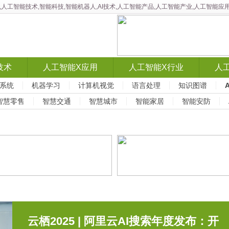
智能,人工智能技术,智能科技,智能机器人,AI技术,人工智能产品,人工智能产业,人工智
技术
人工智能X应用
人工智能X行业
人
系统
机器学习
计算机视觉
语言处理
知识图谱
智慧零售
智慧交通
智慧城市
智能家居
智能安防
云栖2025 | 阿里云AI搜索年度发布：开