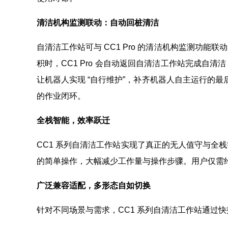
清洁机构监测联动：自动回桩清洁
自清洁工作站可与 CC1 Pro 的清洁机构监测功
积时，CC1 Pro 会自动返回自清洁工作站完成自
让机器人实现 “自行维护”，补齐机器人自主运行的最后一
的作业闭环。
全栈智能，效率跃迁
CC1 系列自清洁工作站实现了真正的无人值守与全
的简单操作，大幅减少工作量与操作步骤。用户仅需约
广泛兼容适配，多形态自如切换
针对不同场景与需求，CC1 系列自清洁工作站通过