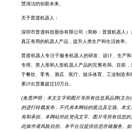
慧清洁的创新未来。
关于普渡机器人：
深圳市普渡科技股份有限公司（简称：普渡机器人）
真正有用的机器人产品，提升人类生产和生活效率。
普渡机器人专注于服务机器人的研发、设计、生产和销
专用、类人形和人形机器人产品的完整布局。目前，
于餐饮、零售、酒店、医疗、娱乐体育、工业制造和
累计出货量超过10万台。
(免责声明：本文文字和图片等所有信息系品牌(主办
的进行转载发布，不代表本网站的观点及立场。本文
有和承担。本网站对此资讯文字、图片等所有信息的
此操作者风险自担。本平台仅提供信息存储服务。如