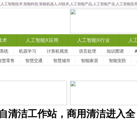
智能,人工智能技术,智能科技,智能机器人,AI技术,人工智能产品,人工智能产业,人工智
技术
人工智能X应用
人工智能X行业
人
系统
机器学习
计算机视觉
语言处理
知识图谱
智慧零售
智慧交通
智慧城市
智能家居
智能安防
系列自清洁工作站，商用清洁进入全