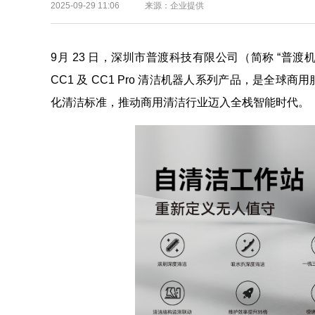
2025-09-29 11:06 来源：企业提供
9月 23 日，深圳市普渡科技有限公司（简称 “普渡
CC1 及 CC1 Pro 清洁机器人系列产品，是
化清洁标准，推动商用清洁行业迈入全栈智能时代。