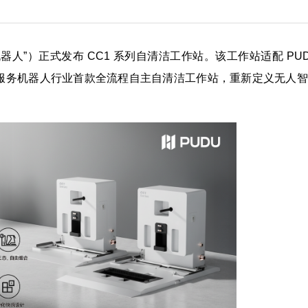
机器人”）正式发布 CC1 系列自清洁工作站。该工作站适配 PU
全球商用服务机器人行业首款全流程自主自清洁工作站，重新定义无人