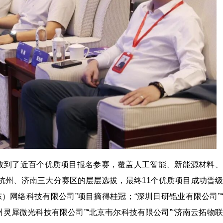
收到了近百个优质项目报名参赛，覆盖人工智能、新能源材料、
杭州、济南三大分赛区的层层选拔，最终11个优质项目成功晋
）网络科技有限公司”项目摘得桂冠；“深圳日研铝业有限公司”
灵犀微光科技有限公司”“北京韦尔科技有限公司”“济南云拓物