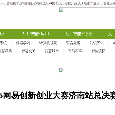
智能,人工智能技术,智能科技,智能机器人,AI技术,人工智能产品,人工智能产业,人工智
技术
人工智能X应用
人工智能X行业
人
系统
机器学习
计算机视觉
语言处理
知识图谱
智慧零售
智慧交通
智慧城市
智能家居
智能安防
025网易创新创业大赛济南站总决