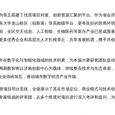
为章丘搭建了优质项目对接、创新资源汇聚的平台。作为省会济
东大学龙山校区（创新港）等高能级平台，更有良好的营商环境
前，全区空天信息、人工智能、生物医药等新兴产业已形成显著
更多优秀企业和高层次人才扎根章丘，共享发展机遇，携手共创
年在数字化与智能化领域的技术积累，为本届大赛获奖团队提供
网易数智将以济南创新中心为载体，持续整合技术与生态资源，
企业添砖加瓦，推动城市数字经济产业升级。
优质项目同台竞技，全面展示了其在市场定位、商业模式与技术
专家组成的评审团，从多个维度对项目进行深入考评和提问，为