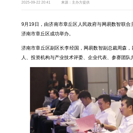
2025-09-22 20:41 来源：主办方提供
9月19日，由济南市章丘区人民政府与网易数智联合主
济南市章丘区成功举办。
济南市章丘区副区长李经国，网易数智副总裁周森，
人、投资机构与产业技术评委、企业代表、参赛团队