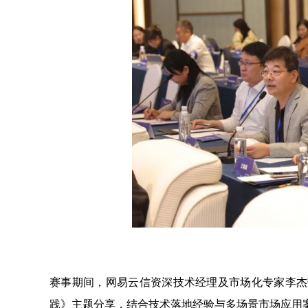
赛事期间，网易云信资深技术经理及市场化专家李杰
践》主题分享，结合技术落地经验与多场景市场应用