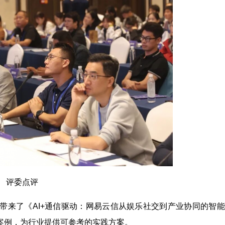
评委点评
带来了《AI+通信驱动：网易云信从娱乐社交到产业协同的智
案例，为行业提供可参考的实践方案。