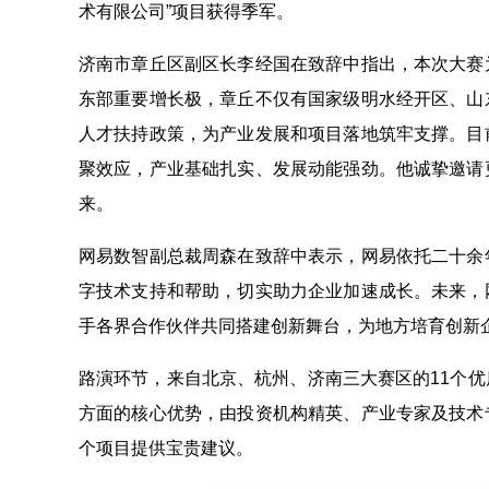
术有限公司”项目获得季军。
济南市章丘区副区长李经国在致辞中指出，本次大赛
东部重要增长极，章丘不仅有国家级明水经开区、山
人才扶持政策，为产业发展和项目落地筑牢支撑。目
聚效应，产业基础扎实、发展动能强劲。他诚挚邀请
来。
网易数智副总裁周森在致辞中表示，网易依托二十余
字技术支持和帮助，切实助力企业加速成长。未来，
手各界合作伙伴共同搭建创新舞台，为地方培育创新
路演环节，来自北京、杭州、济南三大赛区的11个
方面的核心优势，由投资机构精英、产业专家及技术
个项目提供宝贵建议。