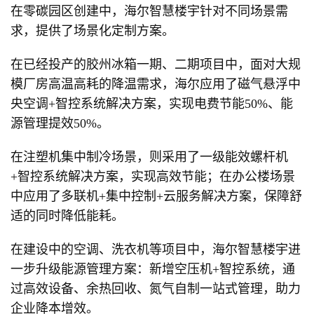
在零碳园区创建中，海尔智慧楼宇针对不同场景需
求，提供了场景化定制方案。
在已经投产的胶州冰箱一期、二期项目中，面对大规
模厂房高温高耗的降温需求，海尔应用了磁气悬浮中
央空调+智控系统解决方案，实现电费节能50%、能
源管理提效50%。
在注塑机集中制冷场景，则采用了一级能效螺杆机
+智控系统解决方案，实现高效节能；在办公楼场景
中应用了多联机+集中控制+云服务解决方案，保障舒
适的同时降低能耗。
在建设中的空调、洗衣机等项目中，海尔智慧楼宇进
一步升级能源管理方案：新增空压机+智控系统，通
过高效设备、余热回收、氮气自制一站式管理，助力
企业降本增效。