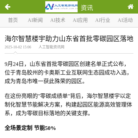
资讯
首页
AI新闻
AI技术
AI应用
AI行业
AI活动
海尔智慧楼宇助力山东省首批零碳园区落地
2025-10-02 15:06 人工智能资讯网
9月24日，山东省首批零碳园区创建名单正式公布，
位于青岛胶州的卡奥斯工业互联网生态园成功入选，
成为青岛市唯一获此殊荣的园区。
在这份亮眼的"零碳成绩单"背后，海尔智慧楼宇以定
制化智慧节能解决方案，构建起园区能源高效管理体
系，成为零碳目标落地的关键支撑。
全场景定制 节能50%