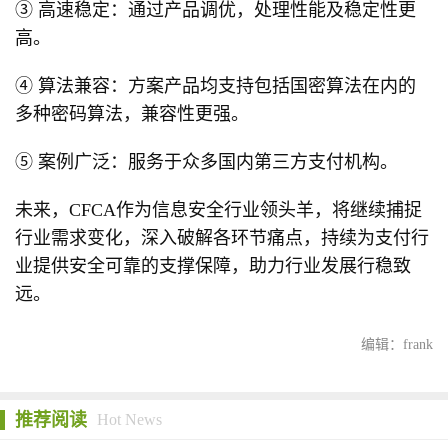
③ 高速稳定：通过产品调优，处理性能及稳定性更
高。
④ 算法兼容：方案产品均支持包括国密算法在内的
多种密码算法，兼容性更强。
⑤ 案例广泛：服务于众多国内第三方支付机构。
未来，CFCA作为信息安全行业领头羊，将继续捕捉
行业需求变化，深入破解各环节痛点，持续为支付行
业提供安全可靠的支撑保障，助力行业发展行稳致
远。
编辑：frank
推荐阅读
Hot News