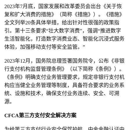
2023年7月底，国家发展和改革委员会出台《关于恢
复和扩大消费的措施》（简称《措施》）。《措施》
全文列举20条具体举措，给出针对性很强的政策指
引。第十三条要求“壮大数字消费”，强调“推进数字
生活智能化，打造数字消费业态、智能化沉浸式服务
体验，加强移动支付等安全监管。”
2023年12月，国务院总理签署国务院令，公布《非银
行支付机构监督管理条例》（以下简称《条例》）。
《条例》明确支付业务管理要求，规定非银行支付机
构应当健全业务管理等制度，具备符合要求的业务系
统、设施和技术，确保支付业务连续、安全、可溯
源。
CFCA第三方支付安全解决方案
为给第三方支付行业安全保驾护航，中金金融认证中