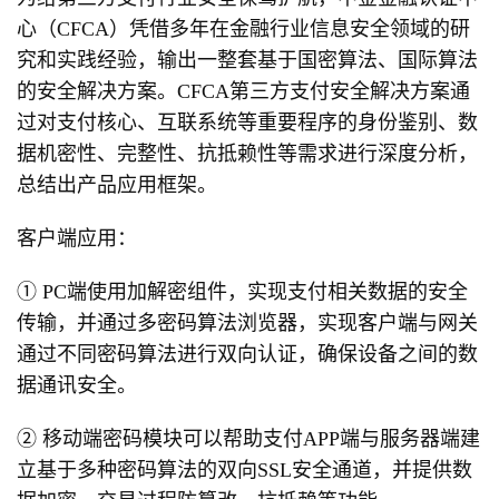
心（CFCA）凭借多年在金融行业信息安全领域的研
究和实践经验，输出一整套基于国密算法、国际算法
的安全解决方案。CFCA第三方支付安全解决方案通
过对支付核心、互联系统等重要程序的身份鉴别、数
据机密性、完整性、抗抵赖性等需求进行深度分析，
总结出产品应用框架。
客户端应用：
① PC端使用加解密组件，实现支付相关数据的安全
传输，并通过多密码算法浏览器，实现客户端与网关
通过不同密码算法进行双向认证，确保设备之间的数
据通讯安全。
② 移动端密码模块可以帮助支付APP端与服务器端建
立基于多种密码算法的双向SSL安全通道，并提供数