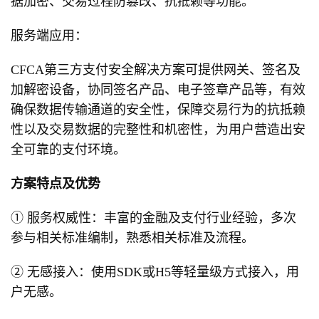
据加密、交易过程防篡改、抗抵赖等功能。
服务端应用：
CFCA第三方支付安全解决方案可提供网关、签名及
加解密设备，协同签名产品、电子签章产品等，有效
确保数据传输通道的安全性，保障交易行为的抗抵赖
性以及交易数据的完整性和机密性，为用户营造出安
全可靠的支付环境。
方案特点及优势
① 服务权威性：丰富的金融及支付行业经验，多次
参与相关标准编制，熟悉相关标准及流程。
② 无感接入：使用SDK或H5等轻量级方式接入，用
户无感。