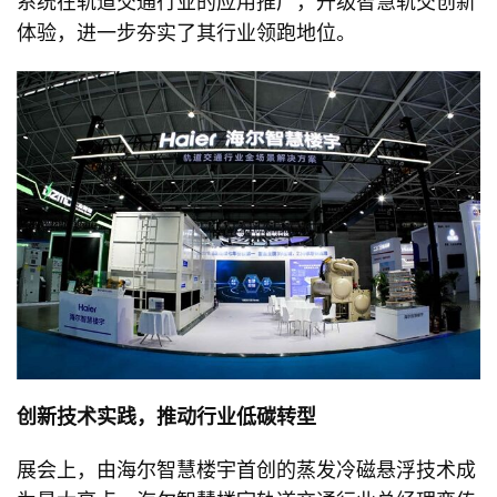
系统在轨道交通行业的应用推广，升级智慧轨交创新
体验，进一步夯实了其行业领跑地位。
创新技术实践
，推动行业低碳转型
展会上，由海尔智慧楼宇首创的蒸发冷磁悬浮技术成