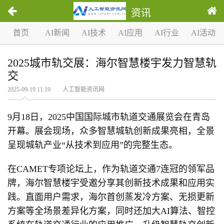
资讯
首页
AI新闻
AI技术
AI应用
AI行业
AI活动
2025城市轨交展：海尔智慧楼宇发力智慧轨
交
2025-09-19 11:19 人工智能资讯网
9月18日，2025中国国际城市轨道交通展览会在青岛
开幕。展会现场，众多智慧城轨创新成果亮相，全景
呈现城轨产业“从技术到应用”的完整生态。
在CAMET专项论坛上，作为轨道交通7连冠的领军品
牌，海尔智慧楼宇受邀分享其创新技术成果和应用实
践。直面用户需求，海尔首创蒸发冷方案、无损更新
方案等全场景差异化方案，同时还加大AI算法、智控