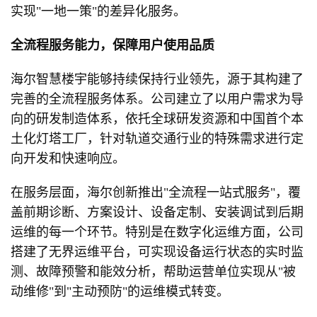
实现"一地一策"的差异化服务。
全流程服务能力
，保障用户使用品质
海尔智慧楼宇能够持续保持行业领先，源于其构建了
完善的全流程服务体系。公司建立了以用户需求为导
向的研发制造体系，依托全球研发资源和中国首个本
土化灯塔工厂，针对轨道交通行业的特殊需求进行定
向开发和快速响应。
在服务层面，海尔创新推出"全流程一站式服务"，覆
盖前期诊断、方案设计、设备定制、安装调试到后期
运维的每一个环节。特别是在数字化运维方面，公司
搭建了无界运维平台，可实现设备运行状态的实时监
测、故障预警和能效分析，帮助运营单位实现从"被
动维修"到"主动预防"的运维模式转变。